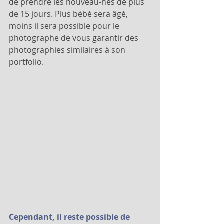
de prendre les nouveau-nés de plus 
de 15 jours. Plus bébé sera âgé, 
moins il sera possible pour le 
photographe de vous garantir des 
photographies similaires à son 
portfolio. 
Cependant, il reste possible de 