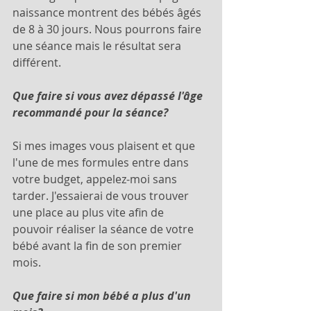
naissance montrent des bébés âgés 
de 8 à 30 jours. Nous pourrons faire 
une séance mais le résultat sera 
différent. 
Que faire si vous avez dépassé l'âge 
recommandé pour la séance?
Si mes images vous plaisent et que 
l'une de mes formules entre dans 
votre budget, appelez-moi sans 
tarder. J'essaierai de vous trouver 
une place au plus vite afin de 
pouvoir réaliser la séance de votre 
bébé avant la fin de son premier 
mois. 
Que faire si mon bébé a plus d'un 