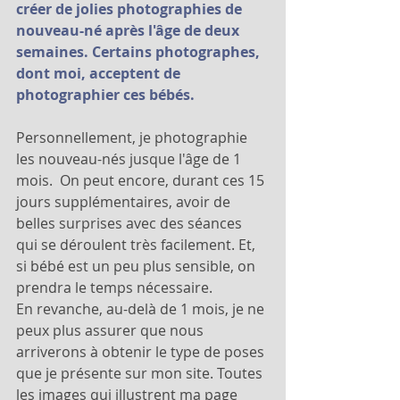
créer de jolies photographies de 
nouveau-né après l'âge de deux 
semaines. Certains photographes, 
dont moi, acceptent de 
photographier ces bébés. 
Personnellement, je photographie 
les nouveau-nés jusque l'âge de 1 
mois.  On peut encore, durant ces 15 
jours supplémentaires, avoir de 
belles surprises avec des séances 
qui se déroulent très facilement. Et, 
si bébé est un peu plus sensible, on 
prendra le temps nécessaire. 
En revanche, au-delà de 1 mois, je ne 
peux plus assurer que nous 
arriverons à obtenir le type de poses 
que je présente sur mon site. Toutes 
les images qui illustrent ma page 