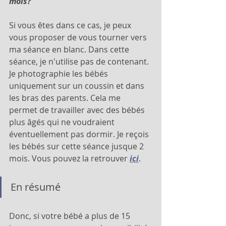
mois? 
Si vous êtes dans ce cas, je peux 
vous proposer de vous tourner vers 
ma séance en blanc. Dans cette 
séance, je n'utilise pas de contenant. 
Je photographie les bébés 
uniquement sur un coussin et dans 
les bras des parents. Cela me 
permet de travailler avec des bébés 
plus âgés qui ne voudraient 
éventuellement pas dormir. Je reçois 
les bébés sur cette séance jusque 2 
mois. Vous pouvez la retrouver
ici
.
En résumé
Donc, si votre bébé a plus de 15 