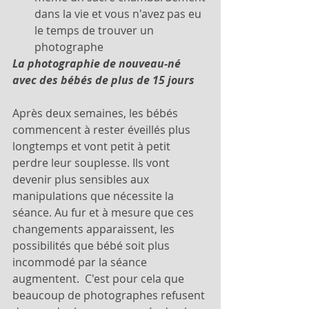
dans la vie et vous n'avez pas eu 
le temps de trouver un 
photographe 
La photographie de nouveau-né 
avec des bébés de plus de 15 jours
Après deux semaines, les bébés 
commencent à rester éveillés plus 
longtemps et vont petit à petit 
perdre leur souplesse. Ils vont 
devenir plus sensibles aux 
manipulations que nécessite la 
séance. Au fur et à mesure que ces 
changements apparaissent, les 
possibilités que bébé soit plus 
incommodé par la séance 
augmentent.  C'est pour cela que 
beaucoup de photographes refusent 