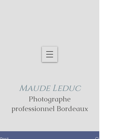
Maude Leduc
Photographe
professionnel Bordeaux
Post