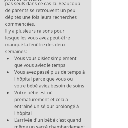
pas seuls dans ce cas-là. Beaucoup 
de parents se retrouvent un peu 
dépités une fois leurs recherches 
commencées. 
Il y a plusieurs raisons pour 
lesquelles vous avez peut-être 
manqué la fenêtre des deux 
semaines:
Vous vous disiez simplement 
que vous aviez le temps
Vous avez passé plus de temps à 
l'hôpital parce que vous ou 
votre bébé aviez besoin de soins
Votre bébé est né 
prématurément et cela a 
entraîné un séjour prolongé à 
l'hôpital
L'arrivée d'un bébé c'est quand 
même un sacré chambardement 