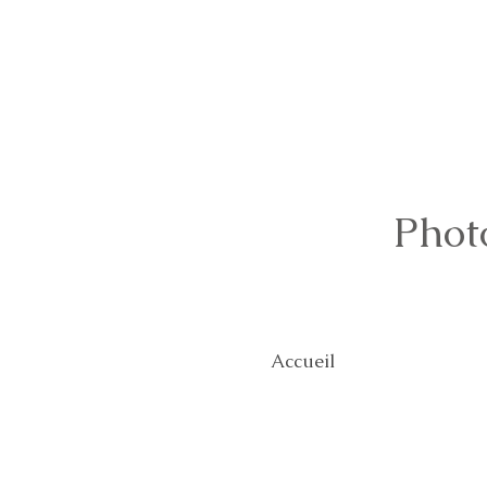
Phot
Accueil