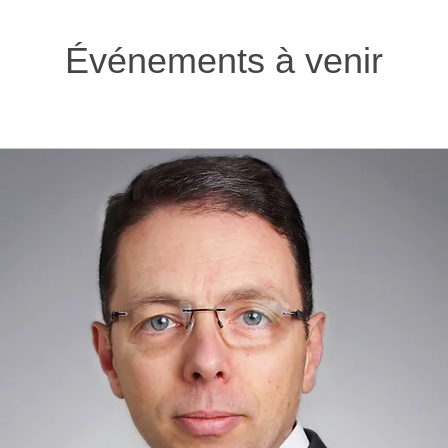
Événements à venir