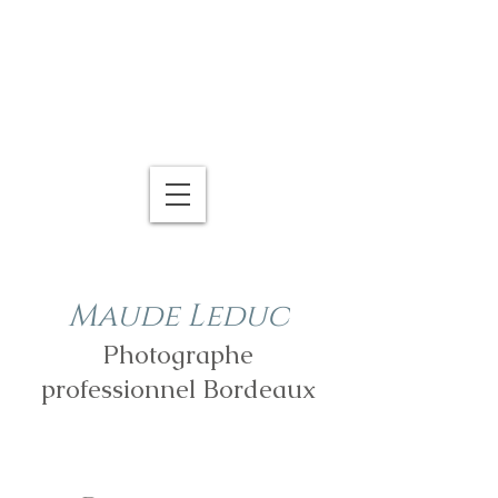
Maude Leduc
Photographe
professionnel Bordeaux