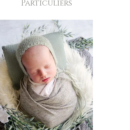
Particuliers