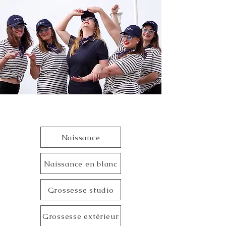
Naissance
Naissance en blanc
Grossesse studio
Grossesse extérieur