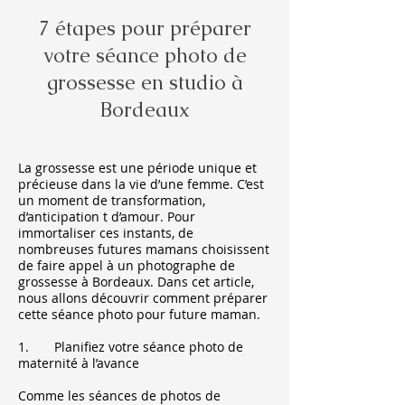
7 étapes pour préparer
votre séance photo de
grossesse en studio à
Bordeaux
La grossesse est une période unique et
précieuse dans la vie d’une femme. C’est
un moment de transformation,
d’anticipation t d’amour. Pour
immortaliser ces instants, de
nombreuses futures mamans choisissent
de faire appel à un photographe de
grossesse à Bordeaux. Dans cet article,
nous allons découvrir comment préparer
cette séance photo pour future maman.
1. Planifiez votre séance photo de
maternité à l’avance
Comme les séances de photos de