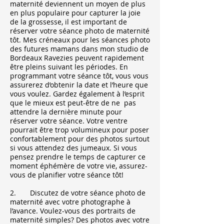
maternité deviennent un moyen de plus
en plus populaire pour capturer la joie
de la grossesse, il est important de
réserver votre séance photo de maternité
tôt. Mes créneaux pour les séances photo
des futures mamans dans mon studio de
Bordeaux Ravezies peuvent rapidement
être pleins suivant les périodes. En
programmant votre séance tôt, vous vous
assurerez d’obtenir la date et l’heure que
vous voulez. Gardez également à l’esprit
que le mieux est peut-être de ne pas
attendre la dernière minute pour
réserver votre séance. Votre ventre
pourrait être trop volumineux pour poser
confortablement pour des photos surtout
si vous attendez des jumeaux. Si vous
pensez prendre le temps de capturer ce
moment éphémère de votre vie, assurez-
vous de planifier votre séance tôt!
2. Discutez de votre séance photo de
maternité avec votre photographe à
l’avance. Voulez-vous des portraits de
maternité simples? Des photos avec votre