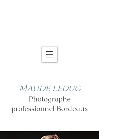
Maude Leduc
Photographe
professionnel Bordeaux