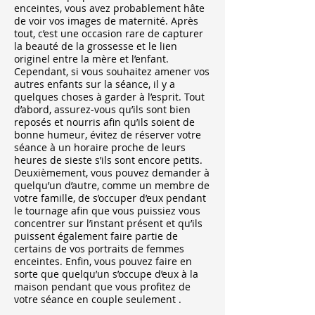
enceintes, vous avez probablement hâte
de voir vos images de maternité. Après
tout, c’est une occasion rare de capturer
la beauté de la grossesse et le lien
originel entre la mère et l’enfant.
Cependant, si vous souhaitez amener vos
autres enfants sur la séance, il y a
quelques choses à garder à l’esprit. Tout
d’abord, assurez-vous qu’ils sont bien
reposés et nourris afin qu’ils soient de
bonne humeur, évitez de réserver votre
séance à un horaire proche de leurs
heures de sieste s’ils sont encore petits.
Deuxièmement, vous pouvez demander à
quelqu’un d’autre, comme un membre de
votre famille, de s’occuper d’eux pendant
le tournage afin que vous puissiez vous
concentrer sur l’instant présent et qu’ils
puissent également faire partie de
certains de vos portraits de femmes
enceintes. Enfin, vous pouvez faire en
sorte que quelqu’un s’occupe d’eux à la
maison pendant que vous profitez de
votre séance en couple seulement .