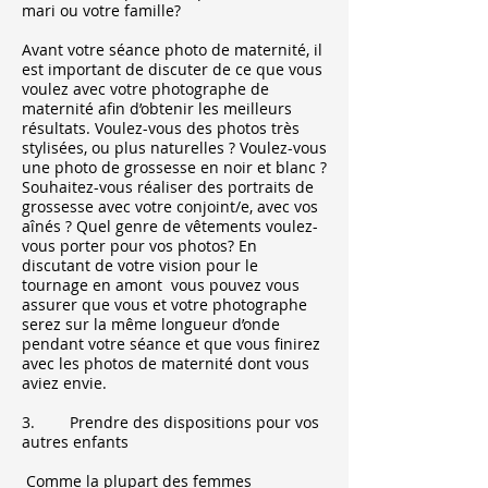
mari ou votre famille?
Avant votre séance photo de maternité, il
est important de discuter de ce que vous
voulez avec votre photographe de
maternité afin d’obtenir les meilleurs
résultats. Voulez-vous des photos très
stylisées, ou plus naturelles ? Voulez-vous
une photo de grossesse en noir et blanc ?
Souhaitez-vous réaliser des portraits de
grossesse avec votre conjoint/e, avec vos
aînés ? Quel genre de vêtements voulez-
vous porter pour vos photos? En
discutant de votre vision pour le
tournage en amont vous pouvez vous
assurer que vous et votre photographe
serez sur la même longueur d’onde
pendant votre séance et que vous finirez
avec les photos de maternité dont vous
aviez envie.
3. Prendre des dispositions pour vos
autres enfants
Comme la plupart des femmes