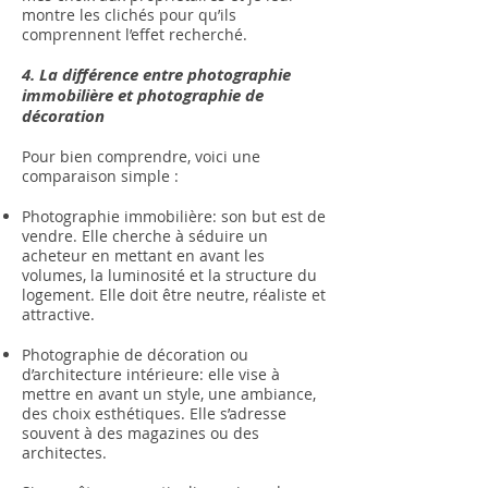
montre les clichés pour qu’ils
comprennent l’effet recherché.
4. La différence entre photographie
immobilière et photographie de
décoration
Pour bien comprendre, voici une
comparaison simple :
Photographie immobilière: son but est de
vendre. Elle cherche à séduire un
acheteur en mettant en avant les
volumes, la luminosité et la structure du
logement. Elle doit être neutre, réaliste et
attractive.
Photographie de décoration ou
d’architecture intérieure: elle vise à
mettre en avant un style, une ambiance,
des choix esthétiques. Elle s’adresse
souvent à des magazines ou des
architectes.