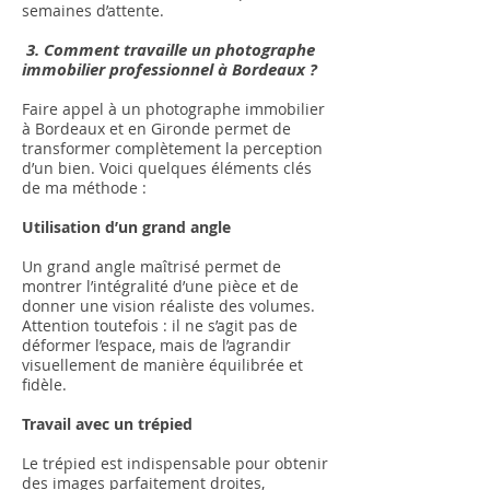
semaines d’attente.
3. Comment travaille un photographe
immobilier professionnel à Bordeaux ?
Faire appel à un photographe immobilier
à Bordeaux et en Gironde permet de
transformer complètement la perception
d’un bien. Voici quelques éléments clés
de ma méthode :
Utilisation d’un grand angle
Un grand angle maîtrisé permet de
montrer l’intégralité d’une pièce et de
donner une vision réaliste des volumes.
Attention toutefois : il ne s’agit pas de
déformer l’espace, mais de l’agrandir
visuellement de manière équilibrée et
fidèle.
Travail avec un trépied
Le trépied est indispensable pour obtenir
des images parfaitement droites,