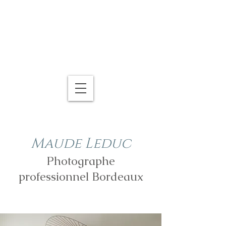
Maude Leduc
Photographe
professionnel Bordeaux