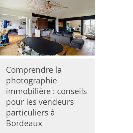
Comprendre la
photographie
immobilière : conseils
pour les vendeurs
particuliers à
Bordeaux