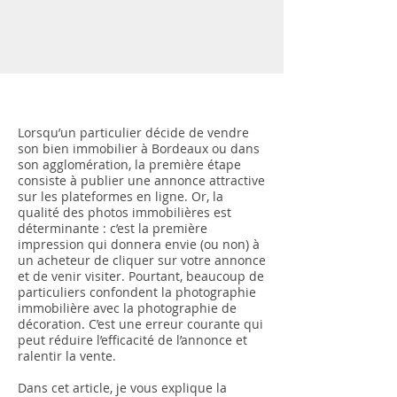
Lorsqu’un particulier décide de vendre
son bien immobilier à Bordeaux ou dans
son agglomération, la première étape
consiste à publier une annonce attractive
sur les plateformes en ligne. Or, la
qualité des photos immobilières est
déterminante : c’est la première
impression qui donnera envie (ou non) à
un acheteur de cliquer sur votre annonce
et de venir visiter. Pourtant, beaucoup de
particuliers confondent la photographie
immobilière avec la photographie de
décoration. C’est une erreur courante qui
peut réduire l’efficacité de l’annonce et
ralentir la vente.
Dans cet article, je vous explique la