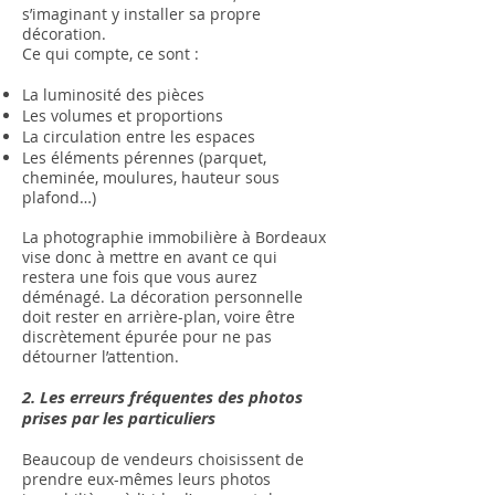
s’imaginant y installer sa propre
décoration.
Ce qui compte, ce sont :
La luminosité des pièces
Les volumes et proportions
La circulation entre les espaces
Les éléments pérennes (parquet,
cheminée, moulures, hauteur sous
plafond…)
La photographie immobilière à Bordeaux
vise donc à mettre en avant ce qui
restera une fois que vous aurez
déménagé. La décoration personnelle
doit rester en arrière-plan, voire être
discrètement épurée pour ne pas
détourner l’attention.
2. Les erreurs fréquentes des photos
prises par les particuliers
Beaucoup de vendeurs choisissent de
prendre eux-mêmes leurs photos