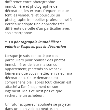
différence entre photographie
immobilière et photographie de
décoration, les erreurs fréquentes que
font les vendeurs, et pourquoi un
photographe immobilier professionnel à
Bordeaux adopte une approche très
différente de celle d’un particulier avec
son smartphone.
1. La photographie immobilière :
valoriser l’espace, pas la décoration
Lorsque je suis contacté par des
particuliers pour réaliser des photos
immobilières de leur maison ou
appartement, j’entends souvent : «
J’aimerais que vous mettiez en valeur ma
décoration ». Cette demande est
compréhensible : après tout, chacun est
attaché à l’aménagement de son
logement. Mais ce n’est pas ce que
recherche un acheteur.
Un futur acquéreur souhaite se projeter
dans un bien vide ou neutre, en