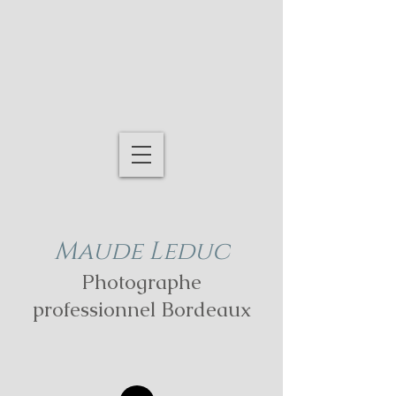
Maude Leduc
Photographe
professionnel Bordeaux