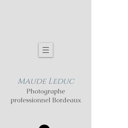
Maude Leduc
Photographe
professionnel Bordeaux