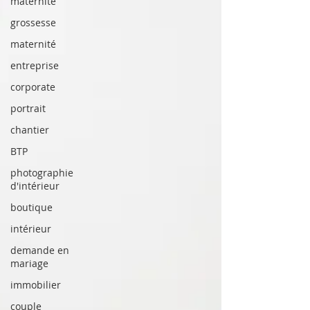
maternité
grossesse
maternité
entreprise
corporate
portrait
chantier
BTP
photographie
d'intérieur
boutique
intérieur
demande en
mariage
immobilier
couple