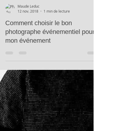
Maude Leduc
12 nov. 2018
1 min de lecture
Comment choisir le bon
photographe événementiel pour
mon événement