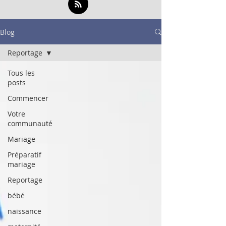
Blog
Reportage
Tous les
posts
Commencer
Votre
communauté
Mariage
Préparatif
mariage
Reportage
bébé
naissance