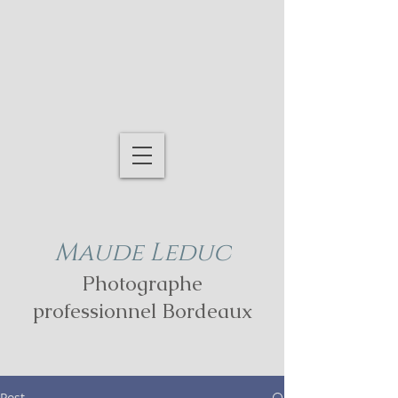
Maude Leduc
Photographe
professionnel Bordeaux
Post