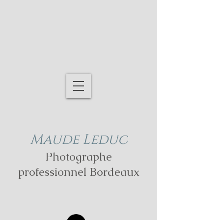
Maude Leduc
Photographe
professionnel Bordeaux