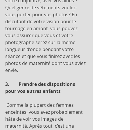
votre conjoint/e, avec vos aînés ? 
Quel genre de vêtements voulez-
vous porter pour vos photos? En 
discutant de votre vision pour le 
tournage en amont  vous pouvez 
vous assurer que vous et votre 
photographe serez sur la même 
longueur d’onde pendant votre 
séance et que vous finirez avec les 
photos de maternité dont vous aviez 
envie.
3.        Prendre des dispositions 
pour vos autres enfants
 Comme la plupart des femmes 
enceintes, vous avez probablement 
hâte de voir vos images de 
maternité. Après tout, c’est une 