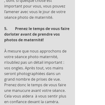
, donc si quelque chose est 
important pour vous, vous pouvez 
l’amener avec vous le jour de votre 
séance photo de maternité.
5.        Prenez le temps de vous faire 
dorloter avant de prendre vos 
photos de maternité!
À mesure que nous approchons de 
votre séance photo maternité, 
n’oubliez pas un détail important : 
vos ongles. Après tout, vos mains 
seront photographiées dans un 
grand nombre de prises de vue. 
Prenez donc le temps de vous faire 
une manucure avant votre séance. 
Cela vous aidera  à vous sentir plus 
en confiance devant la caméra. 