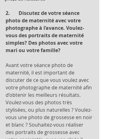
2.       Discutez de votre séance 
photo de maternité avec votre 
photographe à l’avance. Voulez-
vous des portraits de maternité 
simples? Des photos avec votre 
mari ou votre famille?
Avant votre séance photo de 
maternité, il est important de 
discuter de ce que vous voulez avec 
votre photographe de maternité afin 
d’obtenir les meilleurs résultats. 
Voulez-vous des photos très 
stylisées, ou plus naturelles ? Voulez-
vous une photo de grossesse en noir 
et blanc ? Souhaitez-vous réaliser 
des portraits de grossesse avec 