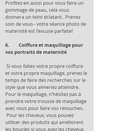
Profitez-en aussi pour vous faire un 
gommage de peau, cela vous 
donnera un teint éclatant.  Prenez 
soin de vous– votre séance photo de 
maternité est l’excuse parfaite!
6.        Coiffure et maquillage pour 
vos portraits de maternité
 Si vous faites votre propre coiffure 
et votre propre maquillage, prenez le 
temps de faire des recherches sur le 
style que vous aimeriez atteindre. 
Pour le maquillage, n’hésitez pas à 
prendre votre trousse de maquillage 
avec vous pour faire vos retouches. 
 Pour les cheveux, vous pouvez 
utiliser des produits qui améliorent 
les boucles si vous avez les cheveux 