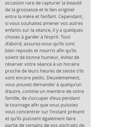
occasion rare de capturer la beauté 
de la grossesse et le lien originel 
entre la mère et l’enfant. Cependant, 
si vous souhaitez amener vos autres 
enfants sur la séance, il y a quelques 
choses à garder à l’esprit. Tout 
d’abord, assurez-vous qu’ils sont 
bien reposés et nourris afin qu’ils 
soient de bonne humeur, évitez de 
réserver votre séance à un horaire 
proche de leurs heures de sieste s’ils 
sont encore petits. Deuxièmement, 
vous pouvez demander à quelqu’un 
d’autre, comme un membre de votre 
famille, de s’occuper d’eux pendant 
le tournage afin que vous puissiez 
vous concentrer sur l’instant présent 
et qu’ils puissent également faire 
partie de certains de vos portraits de 