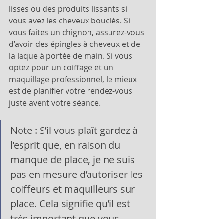
lisses ou des produits lissants si 
vous avez les cheveux bouclés. Si 
vous faites un chignon, assurez-vous 
d’avoir des épingles à cheveux et de 
la laque à portée de main. Si vous 
optez pour un coiffage et un 
maquillage professionnel, le mieux 
est de planifier votre rendez-vous 
juste avent votre séance.
Note : S’il vous plaît gardez à 
l’esprit que, en raison du 
manque de place, je ne suis 
pas en mesure d’autoriser les 
coiffeurs et maquilleurs sur 
place. Cela signifie qu’il est 
très important que vous 