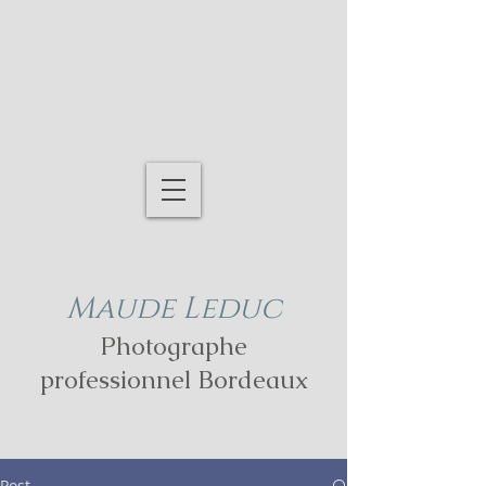
Maude Leduc
Photographe
professionnel Bordeaux
Post