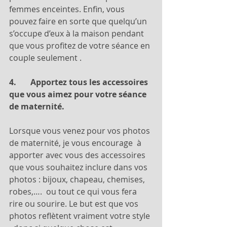
femmes enceintes. Enfin, vous 
pouvez faire en sorte que quelqu’un 
s’occupe d’eux à la maison pendant 
que vous profitez de votre séance en 
couple seulement .
4.       Apportez tous les accessoires 
que vous aimez pour votre séance 
de maternité.
Lorsque vous venez pour vos photos 
de maternité, je vous encourage  à 
apporter avec vous des accessoires 
que vous souhaitez inclure dans vos 
photos : bijoux, chapeau, chemises, 
robes,….  ou tout ce qui vous fera 
rire ou sourire. Le but est que vos 
photos reflètent vraiment votre style 