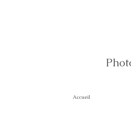
Phot
Accueil