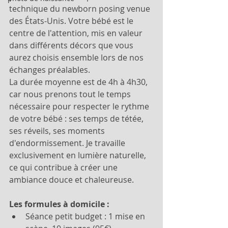
technique du newborn posing venue 
des États-Unis. Votre bébé est le 
centre de l'attention, mis en valeur 
dans différents décors que vous 
aurez choisis ensemble lors de nos 
échanges préalables.
La durée moyenne est de 4h à 4h30, 
car nous prenons tout le temps 
nécessaire pour respecter le rythme 
de votre bébé : ses temps de tétée, 
ses réveils, ses moments 
d'endormissement. Je travaille 
exclusivement en lumière naturelle, 
ce qui contribue à créer une 
ambiance douce et chaleureuse.
Les formules à domicile :
Séance petit budget : 1 mise en 