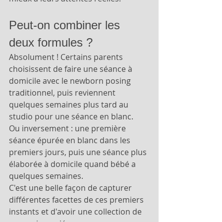
Peut-on combiner les 
deux formules ?
Absolument ! Certains parents 
choisissent de faire une séance à 
domicile avec le newborn posing 
traditionnel, puis reviennent 
quelques semaines plus tard au 
studio pour une séance en blanc.
Ou inversement : une première 
séance épurée en blanc dans les 
premiers jours, puis une séance plus 
élaborée à domicile quand bébé a 
quelques semaines.
C'est une belle façon de capturer 
différentes facettes de ces premiers 
instants et d'avoir une collection de 