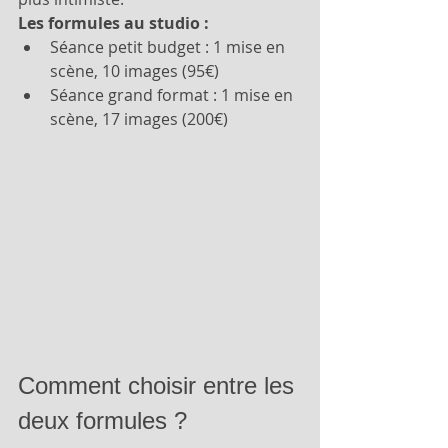
Les formules au studio :
Séance petit budget : 1 mise en 
scène, 10 images (95€)
Séance grand format : 1 mise en 
scène, 17 images (200€)
Comment choisir entre les 
deux formules ?