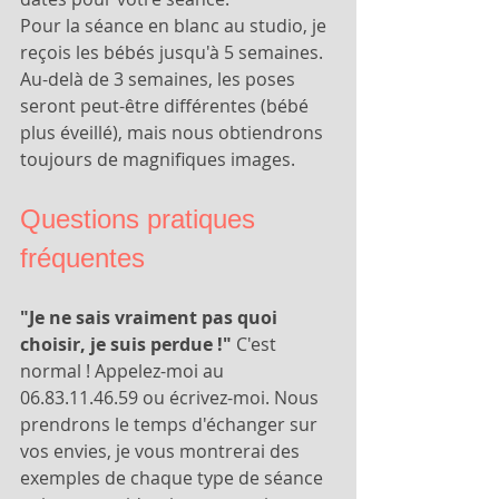
Pour la séance en blanc au studio, je 
reçois les bébés jusqu'à 5 semaines. 
Au-delà de 3 semaines, les poses 
seront peut-être différentes (bébé 
plus éveillé), mais nous obtiendrons 
toujours de magnifiques images.
Questions pratiques 
fréquentes
"Je ne sais vraiment pas quoi 
choisir, je suis perdue !"
 C'est 
normal ! Appelez-moi au 
06.83.11.46.59 ou écrivez-moi. Nous 
prendrons le temps d'échanger sur 
vos envies, je vous montrerai des 
exemples de chaque type de séance 