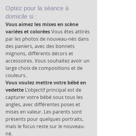
Optez pour la séance à 
domicile si :
Vous aimez les mises en scène 
variées et colorées
 Vous êtes attirés 
par les photos de nouveau-nés dans 
des paniers, avec des bonnets 
mignons, différents décors et 
accessoires. Vous souhaitez avoir un 
large choix de compositions et de 
couleurs.
Vous voulez mettre votre bébé en 
vedette
 L'objectif principal est de 
capturer votre bébé sous tous les 
angles, avec différentes poses et 
mises en valeur. Les parents sont 
présents pour quelques portraits, 
mais le focus reste sur le nouveau-
né.