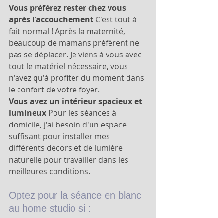
Vous préférez rester chez vous 
après l'accouchement
 C'est tout à 
fait normal ! Après la maternité, 
beaucoup de mamans préfèrent ne 
pas se déplacer. Je viens à vous avec 
tout le matériel nécessaire, vous 
n'avez qu'à profiter du moment dans 
le confort de votre foyer.
Vous avez un intérieur spacieux et 
lumineux
 Pour les séances à 
domicile, j'ai besoin d'un espace 
suffisant pour installer mes 
différents décors et de lumière 
naturelle pour travailler dans les 
meilleures conditions.
Optez pour la séance en blanc 
au home studio si :