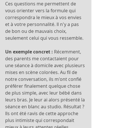
Ces questions me permettent de 
vous orienter vers la formule qui 
correspondra le mieux à vos envies 
et à votre personnalité. Il n'y a pas 
de bon ou de mauvais choix, 
seulement celui qui vous ressemble.
Un exemple concret :
 Récemment, 
des parents me contactaient pour 
une séance à domicile avec plusieurs 
mises en scène colorées. Au fil de 
notre conversation, ils m'ont confié 
préférer finalement quelque chose 
de plus simple, avec leur bébé dans 
leurs bras. Je leur ai alors présenté la 
séance en blanc au studio. Résultat ? 
Ils ont été ravis de cette approche 
plus intimiste qui correspondait 
mieux à leurs attentes réelles.