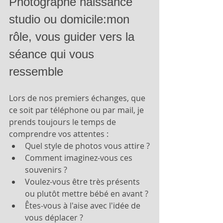
Photographe naissance 
studio ou domicile:mon 
rôle, vous guider vers la 
séance qui vous 
ressemble
Lors de nos premiers échanges, que 
ce soit par téléphone ou par mail, je 
prends toujours le temps de 
comprendre vos attentes :
Quel style de photos vous attire ?
Comment imaginez-vous ces 
souvenirs ?
Voulez-vous être très présents 
ou plutôt mettre bébé en avant ?
Êtes-vous à l'aise avec l'idée de 
vous déplacer ?