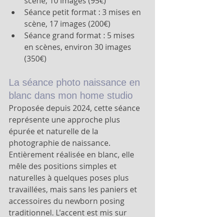
scène, 10 images (95€)
Séance petit format : 3 mises en 
scène, 17 images (200€)
Séance grand format : 5 mises 
en scènes, environ 30 images 
(350€)
La séance photo naissance en 
blanc dans mon home studio
Proposée depuis 2024, cette séance 
représente une approche plus 
épurée et naturelle de la 
photographie de naissance.
Entièrement réalisée en blanc, elle 
mêle des positions simples et 
naturelles à quelques poses plus 
travaillées, mais sans les paniers et 
accessoires du newborn posing 
traditionnel. L'accent est mis sur 