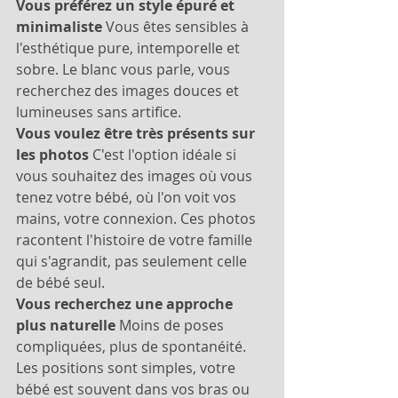
Vous préférez un style épuré et 
minimaliste
 Vous êtes sensibles à 
l'esthétique pure, intemporelle et 
sobre. Le blanc vous parle, vous 
recherchez des images douces et 
lumineuses sans artifice.
Vous voulez être très présents sur 
les photos
 C'est l'option idéale si 
vous souhaitez des images où vous 
tenez votre bébé, où l'on voit vos 
mains, votre connexion. Ces photos 
racontent l'histoire de votre famille 
qui s'agrandit, pas seulement celle 
de bébé seul.
Vous recherchez une approche 
plus naturelle
 Moins de poses 
compliquées, plus de spontanéité. 
Les positions sont simples, votre 
bébé est souvent dans vos bras ou 