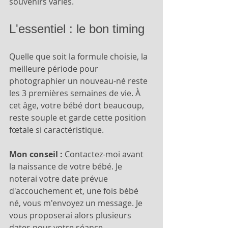
souvenirs variés.
L'essentiel : le bon timing
Quelle que soit la formule choisie, la 
meilleure période pour 
photographier un nouveau-né reste 
les 3 premières semaines de vie. À 
cet âge, votre bébé dort beaucoup, 
reste souple et garde cette position 
fœtale si caractéristique.
Mon conseil :
 Contactez-moi avant 
la naissance de votre bébé. Je 
noterai votre date prévue 
d'accouchement et, une fois bébé 
né, vous m'envoyez un message. Je 
vous proposerai alors plusieurs 
dates pour votre séance.