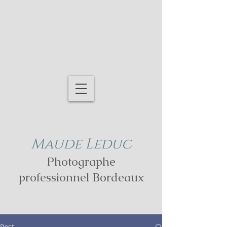
Maude Leduc
Photographe
professionnel Bordeaux
Post