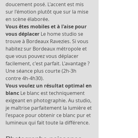
doucement posé. L'accent est mis 
sur l'émotion plutôt que sur la mise 
en scène élaborée.
Vous êtes mobiles et à l'aise pour 
vous déplacer
 Le home studio se 
trouve à Bordeaux Ravezies. Si vous 
habitez sur Bordeaux métropole et 
que vous pouvez vous déplacer 
facilement, c'est parfait. L'avantage ? 
Une séance plus courte (2h-3h 
contre 4h-4h30).
Vous voulez un résultat optimal en 
blanc
 Le blanc est techniquement 
exigeant en photographie. Au studio, 
je maîtrise parfaitement la lumière et 
l'espace pour obtenir ce blanc pur et 
lumineux qui fait toute la différence.