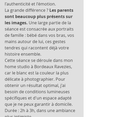
l'authenticité et l'émotion.
La grande différence ? 
Les parents 
sont beaucoup plus présents sur 
les images.
 Une large partie de la 
séance est consacrée aux portraits 
de famille : bébé dans vos bras, vos 
mains autour de lui, ces gestes 
tendres qui racontent déjà votre 
histoire ensemble.
Cette séance se déroule dans mon 
home studio à Bordeaux Ravezies, 
car le blanc est la couleur la plus 
délicate à photographier. Pour 
obtenir un résultat optimal, j'ai 
besoin de conditions lumineuses 
spécifiques et d'un espace adapté 
que je ne peux garantir à domicile.
Durée : 2h à 3h, dans une ambiance 
plus intimiste.